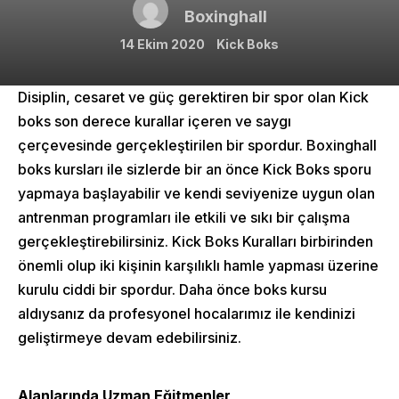
Boxinghall
14 Ekim 2020
Kick Boks
Disiplin, cesaret ve güç gerektiren bir spor olan Kick
boks son derece kurallar içeren ve saygı
çerçevesinde gerçekleştirilen bir spordur. Boxinghall
boks kursları ile sizlerde bir an önce Kick Boks sporu
yapmaya başlayabilir ve kendi seviyenize uygun olan
antrenman programları ile etkili ve sıkı bir çalışma
gerçekleştirebilirsiniz. Kick Boks Kuralları birbirinden
önemli olup iki kişinin karşılıklı hamle yapması üzerine
kurulu ciddi bir spordur. Daha önce boks kursu
aldıysanız da profesyonel hocalarımız ile kendinizi
geliştirmeye devam edebilirsiniz.
Alanlarında Uzman Eğitmenler