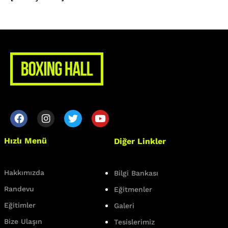
Hızlı Menü
Diğer Linkler
Hakkımızda
Bilgi Bankası
Randevu
Eğitmenler
Eğitimler
Galeri
Bize Ulaşın
Tesislerimiz