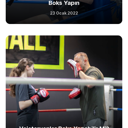
Boks Yapın
23 Ocak 2022