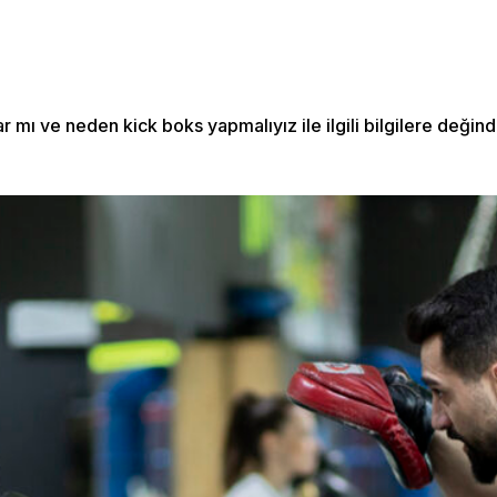
 mı ve neden kick boks yapmalıyız ile ilgili bilgilere değind