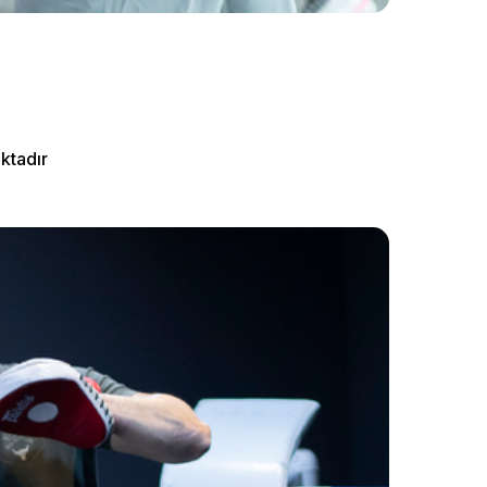
ktadır