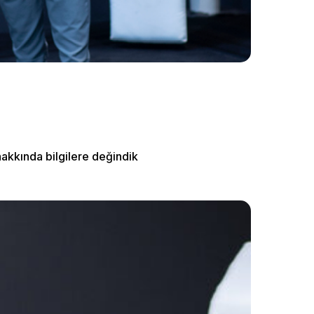
akkında bilgilere değindik