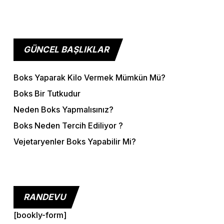
GÜNCEL BAŞLIKLAR
Boks Yaparak Kilo Vermek Mümkün Mü?
Boks Bir Tutkudur
Neden Boks Yapmalısınız?
Boks Neden Tercih Ediliyor ?
Vejetaryenler Boks Yapabilir Mi?
RANDEVU
[bookly-form]