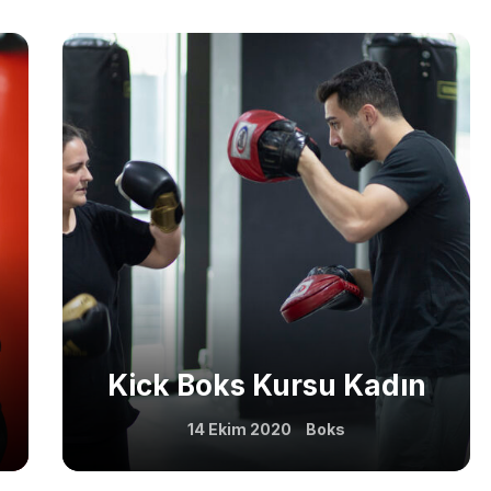
Kick Boks Kursu Kadın
14 Ekim 2020
Boks