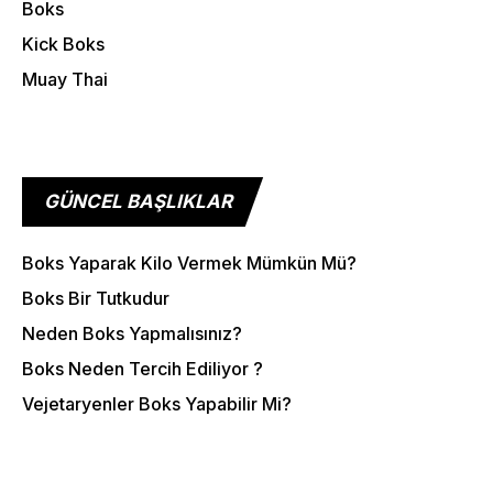
Boks
Kick Boks
Muay Thai
GÜNCEL BAŞLIKLAR
Boks Yaparak Kilo Vermek Mümkün Mü?
Boks Bir Tutkudur
Neden Boks Yapmalısınız?
Boks Neden Tercih Ediliyor ?
Vejetaryenler Boks Yapabilir Mi?