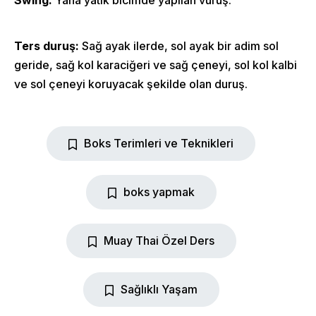
Ters duruş:
Sağ ayak ilerde, sol ayak bir adim sol
geride, sağ kol karaciğeri ve sağ çeneyi, sol kol kalbi
ve sol çeneyi koruyacak şekilde olan duruş.
Boks Terimleri ve Teknikleri
boks yapmak
Muay Thai Özel Ders
Sağlıklı Yaşam