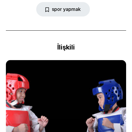
spor yapmak
İlişkili