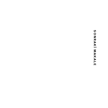
SONRAKI MAKALE