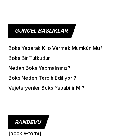
GÜNCEL BAŞLIKLAR
Boks Yaparak Kilo Vermek Mümkün Mü?
Boks Bir Tutkudur
Neden Boks Yapmalısınız?
Boks Neden Tercih Ediliyor ?
Vejetaryenler Boks Yapabilir Mi?
RANDEVU
[bookly-form]