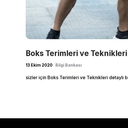
Classe
Shop
Boks Terimleri ve Teknikleri
13 Ekim 2020
Bilgi Bankası
sizler için Boks Terimleri ve Teknikleri detaylı 