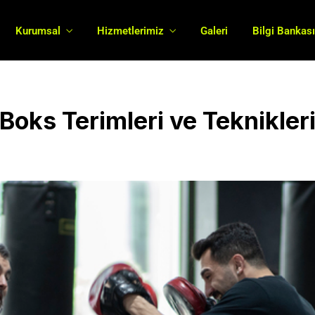
Kurumsal
Hizmetlerimiz
Galeri
Bilgi Bankas
Boks Terimleri ve Teknikler