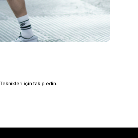
eknikleri için takip edin.