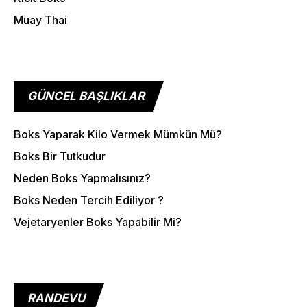
Muay Thai
GÜNCEL BAŞLIKLAR
Boks Yaparak Kilo Vermek Mümkün Mü?
Boks Bir Tutkudur
Neden Boks Yapmalısınız?
Boks Neden Tercih Ediliyor ?
Vejetaryenler Boks Yapabilir Mi?
RANDEVU