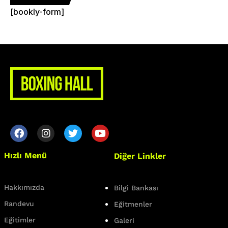
[bookly-form]
Hızlı Menü
Diğer Linkler
Hakkımızda
Bilgi Bankası
Randevu
Eğitmenler
Eğitimler
Galeri