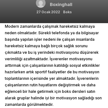
Boxinghall
27 Ocak 2022
Boks
Modern zamanlarda çalışmak hareketsiz kalmaya
neden olmaktadır. Sürekli telefonda ya da bilgisayar
başında yapılan işler nedeni ile çalışan insanlarda
hareketsiz kalmaya bağlı birçok sağlık sorunu
çıkmakta ve bu iş yerindeki motivasyonu düşürerek
verimliliği azaltmaktadır. İşverenler motivasyonu
arttırmak için çalışanlarının katıldığı sosyal etkinlikler
hazırlarken artık sportif faaliyetler de bu motivasyon
toplantılarının içerisinde yer almaktadır. İşverenlerin
çalışanlarının rutin hayatlarını değiştirmek ve daha
eğlenceli bir hale getirmek için boks dersleri satın
alarak gruplar halinde iyi bir motivasyon sağladığı son
zamanlarda görülmektedir.