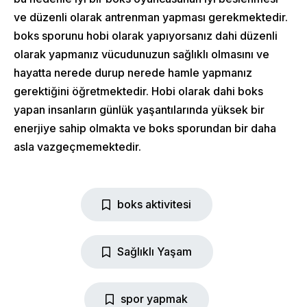
ve düzenli olarak antrenman yapması gerekmektedir.
boks sporunu hobi olarak yapıyorsanız dahi düzenli
olarak yapmanız vücudunuzun sağlıklı olmasını ve
hayatta nerede durup nerede hamle yapmanız
gerektiğini öğretmektedir. Hobi olarak dahi boks
yapan insanların günlük yaşantılarında yüksek bir
enerjiye sahip olmakta ve boks sporundan bir daha
asla vazgeçmemektedir.
boks aktivitesi
Sağlıklı Yaşam
spor yapmak