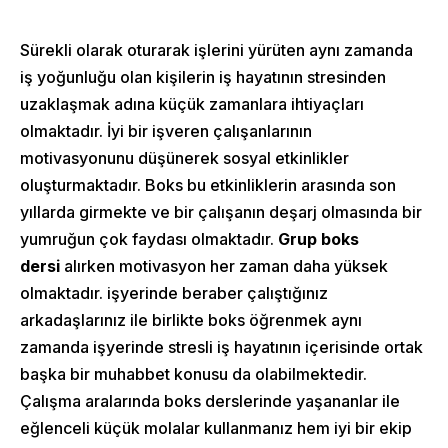
Sürekli olarak oturarak işlerini yürüten aynı zamanda
iş yoğunluğu olan kişilerin iş hayatının stresinden
uzaklaşmak adına küçük zamanlara ihtiyaçları
olmaktadır. İyi bir işveren çalışanlarının
motivasyonunu düşünerek sosyal etkinlikler
oluşturmaktadır. Boks bu etkinliklerin arasında son
yıllarda girmekte ve bir çalışanın deşarj olmasında bir
yumruğun çok faydası olmaktadır.
Grup boks
dersi
alırken motivasyon her zaman daha yüksek
olmaktadır. işyerinde beraber çalıştığınız
arkadaşlarınız ile birlikte boks öğrenmek aynı
zamanda işyerinde stresli iş hayatının içerisinde ortak
başka bir muhabbet konusu da olabilmektedir.
Çalışma aralarında boks derslerinde yaşananlar ile
eğlenceli küçük molalar kullanmanız hem iyi bir ekip