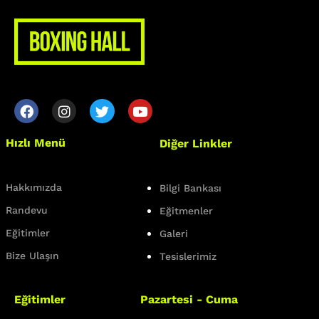
Hızlı Menü
Diğer Linkler
Hakkımızda
Bilgi Bankası
Randevu
Eğitmenler
Eğitimler
Galeri
Bize Ulaşın
Tesislerimiz
Eğitimler
Pazartesi - Cuma