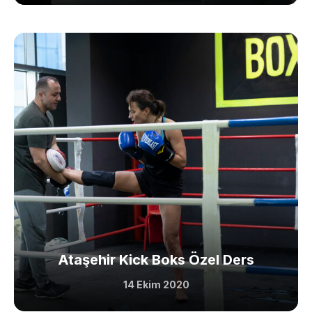
Ataşehir Kick Boks Özel Ders
14 Ekim 2020