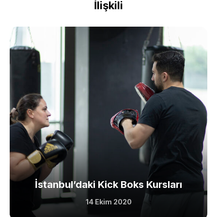
İlişkili
İstanbul’daki Kick Boks Kursları
14 Ekim 2020