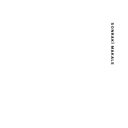
SONRAKI MAKALE