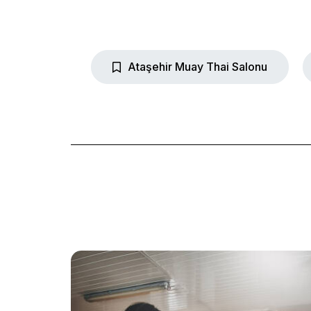
Ataşehir Muay Thai Salonu
Home