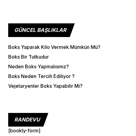
GÜNCEL BAŞLIKLAR
Boks Yaparak Kilo Vermek Mümkün Mü?
Boks Bir Tutkudur
Neden Boks Yapmalısınız?
Boks Neden Tercih Ediliyor ?
Vejetaryenler Boks Yapabilir Mi?
RANDEVU
[bookly-form]