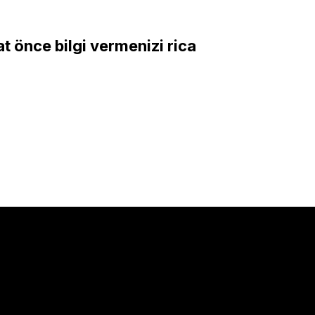
 önce bilgi vermenizi rica