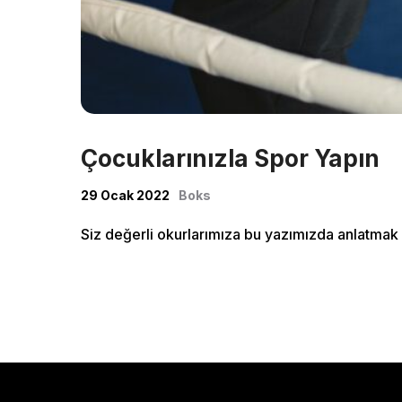
Çocuklarınızla Spor Yapın
29 Ocak 2022
Boks
Siz değerli okurlarımıza bu yazımızda anlatmak i