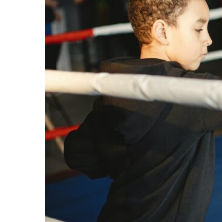
Classe
Shop