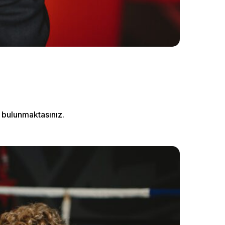
 bulunmaktasınız.