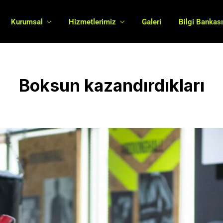
Kurumsal
Hizmetlerimiz
Galeri
Bilgi Bankas
Boksun kazandırdıkları